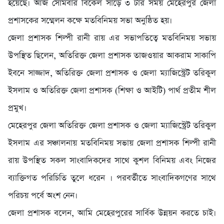
হয়েছে। আজ সোমবার বিকেল সাড়ে ৩ টার সময় মেহেরপুর জেলা
প্রশাসকের সম্মেলন কক্ষে মতবিনিময় সভা অনুষ্ঠিত হয়।
জেলা প্রশাসক শিল্পী রানী রায় এর সভাপতিত্বে মতবিনিময় সভায়
উপস্থিত ছিলেন, অতিরিক্ত জেলা প্রশাসক তাজওয়ার আকরাম সাকাপি
ইবনে সাজ্জাদ, অতিরিক্ত জেলা প্রশাসক ও জেলা ম্যাজিস্ট্রেট তরিকুল
ইসলাম ও অতিরিক্ত জেলা প্রশাসক (শিক্ষা ও আইটি) পার্থ প্রতীম শীল
প্রমুখ।
মেহেরপুর জেলা অতিরিক্ত জেলা প্রশাসক ও জেলা ম্যাজিস্ট্রেট তরিকুল
ইসলাম এর সঞ্চালনায় মতবিনিময় সভায় জেলা প্রশাসক শিল্পী রানী
রায় উপস্থিত সকল সাংবাদিকদের সাথে কুশল বিনিময় এবং নিজের
ব্যাক্তিগত পরিচিতি তুলে ধরেন । পরবর্তীতে সাংবাদিকগণের সাথে
পরিচয় পর্বে অংশ নেন।
জেলা প্রশাসক বলেন, আমি মেহেরপুরের সার্বিক উন্নয়ন করতে চাই।