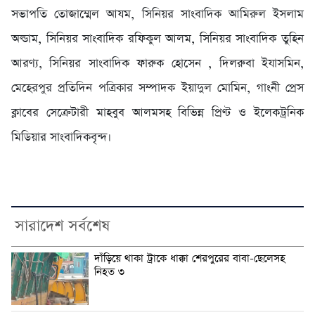
সভাপতি তোজাম্মেল আযম, সিনিয়র সাংবাদিক আমিরুল ইসলাম
অল্ডাম, সিনিয়র সাংবাদিক রফিকুল আলম, সিনিয়র সাংবাদিক তুহিন
আরণ্য, সিনিয়র সাংবাদিক ফারুক হোসেন , দিলরুবা ইযাসমিন,
মেহেরপুর প্রতিদিন পত্রিকার সম্পাদক ইয়াদুল মোমিন, গাংনী প্রেস
ক্লাবের সেক্রেটারী মাহবুব আলমসহ বিভিন্ন প্রিণ্ট ও ইলেকট্রনিক
মিডিয়ার সাংবাদিকবৃন্দ।
সারাদেশ সর্বশেষ
দাঁড়িয়ে থাকা ট্রাকে ধাক্কা শেরপুরের বাবা-ছেলেসহ
নিহত ৩