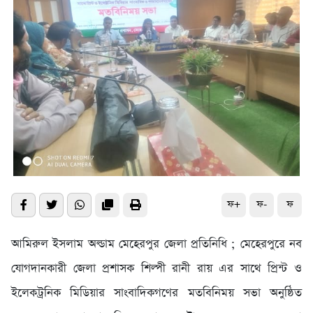
ফ+
ফ-
ফ
আমিরুল ইসলাম অল্ডাম মেহেরপুর জেলা প্রতিনিধি ; মেহেরপুরে নব
যোগদানকারী জেলা প্রশাসক শিল্পী রানী রায় এর সাথে প্রিন্ট ও
ইলেকট্রনিক মিডিয়ার সাংবাদিকগণের মতবিনিময় সভা অনুষ্ঠিত