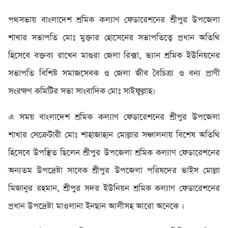
পথসভায় বাংলাদেশ শ্রমিক কল্যাণ ফেডারেশনের শ্রীপুর উপজেলা
শাখার সভাপতি মোঃ মুক্তার হোসেনের সভাপতিত্বে প্রধান অতিথি
হিসেবে বক্তব্য রাখেন মাগুরা জেলা রিক্সা, ভ্যান শ্রমিক ইউনিয়নের
সভাপতি বিশিষ্ট সমাজসেবক ও জেলা জীব বৈচিত্র্য ও বন্য প্রাণী
সংরক্ষণ কমিটির সভা সাংবাদিক মোঃ সাইফুল্লাহ।
এ সময় বাংলাদেশ শ্রমিক কল্যাণ ফেডারেশনের শ্রীপুর উপজেলা
শাখার সেক্রেটারী মোঃ শাহাজাহান মোল্লার সঞ্চালনায় বিশেষ অতিথি
হিসেবে উপস্থিত ছিলেন শ্রীপুর উপজেলা শ্রমিক কল্যাণ ফেডারেশনের
অন্যতম উপদ্রেষ্টা সাবেক শ্রীপুর উপজেলা পরিষদের ভাইস মোল্লা
মিজানুর রহমান, শ্রীপুর সদর ইউনিয়ন শ্রমিক কল্যাণ ফেডারেশনের
প্রধান উপদ্রেষ্টা মাওলানা ইনছান আলীসহ আরো অনেকে ।