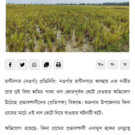
ফ+
ফ-
ফ
রাণীনগর (নওগাঁ) প্রতিনিধি: নওগাঁর রাণীনগরে অসহায় এক নারীর
প্রায় দুই বিঘা জমির পাকা ধান জোরপূর্বক কেটে নেওয়ার অভিযোগ
উঠেছে প্রভাবশালীদের (প্রতিপক্ষ) বিরুদ্ধে। শুক্রবার উপজেলার ঝিনা
গ্রামের মাঠে এই ধান কেটে নিয়ে যাওয়ার ঘটনাটি ঘটে।
অভিযোগ রয়েছে- ঝিনা গ্রামের প্রভাবশালী এনামুল হকের নেতৃত্বে