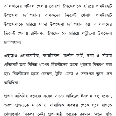
বালিকাদের ফুটবল খেলায় পোরশা উপজেলাকে হারিয়ে ধামইরহাট
উপজেলা চ্যাম্পিয়ান। বালকদের ক্রিকেট খেলায় ধামইরহাট
উপজেলাকে হারিয়ে মান্দা উপজেলা চ্যাম্পিয়ান হয়। বালিকাদের
ক্রিকেট খেলায় রানীনগর উপজেলাকে হারিয়ে পত্নীতলা উপজেলা
চ্যাম্পিয়ান।
এছাড়াও এ্যাথলেটিক্স, ব্যাডমিন্টন, মার্শাল আর্ট, দাবা ও সাঁতার
প্রতিযোগিতার বিভিন্ন ধাপের বিজয়ীদের মাঝে পুরষ্কার বিতরণ করা
হয়। বিজয়ীদের হাতে মেডেল, ট্রফি, ক্রেস্ট ও সনদপত্র তুলে দেন
অতিথিরা।
প্রধান অতিথির বক্তব্যে সংসদ সদস্য জাহিদুল ইসলাম ধলু বলেন,
তরুণ প্রজন্মকে মাদক ও সামাজিক অবক্ষয় থেকে দূরে রাখতে
খেলাধুলার বিকল্প নেই। প্রধানমন্ত্রী তারেক রহমান ‘নতুন কুঁড়ি