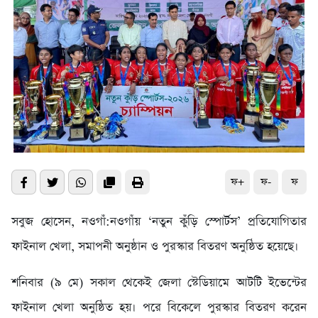
ফ+
ফ-
ফ
সবুজ হোসেন, নওগাঁ:নওগাঁয় ‘নতুন কুঁড়ি স্পোর্টস’ প্রতিযোগিতার
ফাইনাল খেলা, সমাপনী অনুষ্ঠান ও পুরস্কার বিতরণ অনুষ্ঠিত হয়েছে।
শনিবার (৯ মে) সকাল থেকেই জেলা স্টেডিয়ামে আটটি ইভেন্টের
ফাইনাল খেলা অনুষ্ঠিত হয়। পরে বিকেলে পুরস্কার বিতরণ করেন