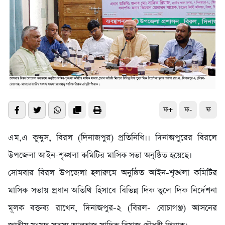
ফ+
ফ-
ফ
এম,এ কুদ্দুস, বিরল (দিনাজপুর) প্রতিনিধি।। দিনাজপুরের বিরলে
উপজেলা আইন-শৃঙ্খলা কমিটির মাসিক সভা অনুষ্ঠিত হয়েছে।
সোমবার বিরল উপজেলা হলারুমে অনুষ্ঠিত আইন-শৃঙ্খলা কমিটির
মাসিক সভায় প্রধান অতিথি হিসাবে বিভিন্ন দিক তুলে দিক নির্দেশনা
মূলক বক্তব্য রাখেন, দিনাজপুর-২ (বিরল- বোচাগঞ্জ) আসনের