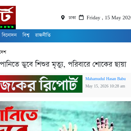
ঢাকা
Friday , 15 May 202
বিনোদন
বিশ্ব
রাজনীতি
দেশ
ানিতে ডুবে শিশুর মৃত্যু, পরিবারে শোকের ছায়া
Mahamudul Hasan Babu
May 15, 2026 10:28 am