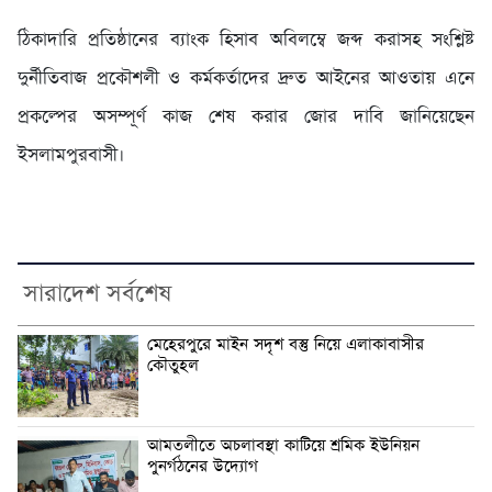
ঠিকাদারি প্রতিষ্ঠানের ব্যাংক হিসাব অবিলম্বে জব্দ করাসহ সংশ্লিষ্ট
দুর্নীতিবাজ প্রকৌশলী ও কর্মকর্তাদের দ্রুত আইনের আওতায় এনে
প্রকল্পের অসম্পূর্ণ কাজ শেষ করার জোর দাবি জানিয়েছেন
ইসলামপুরবাসী।
সারাদেশ সর্বশেষ
মেহেরপুরে মাইন সদৃশ বস্তু নিয়ে এলাকাবাসীর
কৌতুহল
আমতলীতে অচলাবস্থা কাটিয়ে শ্রমিক ইউনিয়ন
পুনর্গঠনের উদ্যোগ