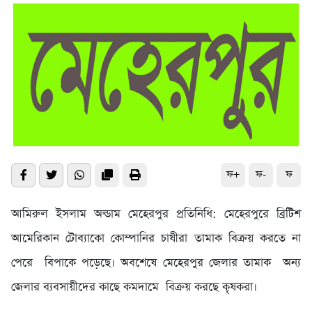
ফ+
ফ-
ফ
আমিরুল ইসলাম অল্ডাম মেহেরপুর প্রতিনিধি: মেহেরপুরে ব্রিটিশ
আমেরিকান টোব্যাকো কোম্পানির চাষীরা তামাক বিক্রয় করতে না
পেরে বিপাকে পড়েছে। অবশেষে মেহেরপুর জেলার তামাক অন্য
জেলার ব্যবসায়ীদের কাছে কমদামে বিক্রয় করছে কৃষকরা।