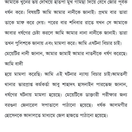
আমাকে খুনের ভয় দেখিয়ে হাতপা মুখ গামছা দিয়ে বেঁধে জোর পূর্বক
ধর্ষন করে। বিষয়টি আমি আমার নানীকে জানাই। প্রথম বার তারা
তাকে মাফ করে দেয়। পরের বার শনিবার রাতে যখন সে আমাকে
আবার ধর্ষণের চেষ্টা করলে আমি আমার নানা নানীকে জানাই। তারা
তখন পুলিশকে জানায় এবং মামলা করে। আমি এঘটনা বিচার চাই।
মেয়েটির নানী জানান, আমার জামাই আমার নাতনীকে ধর্ষণ করেছে।
আমি বাদী
হয়ে মামলা করেছি। আমি এই ঘটনার ন্যায্য বিচার চাই।আমতলী
থানার ভারপ্রাপ্ত কর্মকর্তা আবু শাহাদৎ হাসনাইন পারভেজ জানান,
ধর্ষণের ঘটনায় মামলা হয়েছে। মেয়েটিকে ডাক্তারী পরীক্ষার জন্য
বরগুনা জেনারেল সপাতালে পাঠানো হয়েছে। ধর্ষক আলমগীর
হোসেনকে আদালতে মাধ্যমে জেল হাজতে পাঠানো হয়েছে।