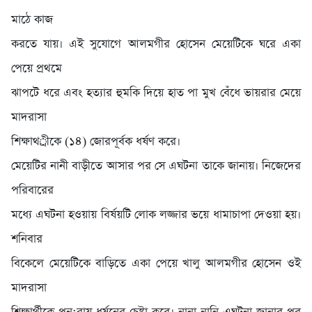
মাঠে কাজ
করতে যায়। এই সুযোগে আলমগীর হোসেন মেয়েটিকে ঘরে একা
পেয়ে প্রথমে
ঝাপটে ধরে এবং হত্যার হুমকি দিয়ে হাত পা মুখ বেঁধে ভায়রার মেয়ে
মাদরাসা
শিক্ষাথর্ীকে (১৪) জোরপূর্বক ধর্ষণ করে।
মেয়েটির নানী বাড়ীতে আসার পর সে এঘটনা তাকে জানায়। নিজেদের
পরিবারের
মধ্যে এঘটনা হওয়ায় বির্ষয়টি লোক লজ্জার ভয়ে ধামাচাপা দেওয়া হয়।
শনিবার
বিকেলে মেয়েটিকে বাড়িতে একা পেয়ে খালু আলমগীর হোসেন ওই
মাদরাসা