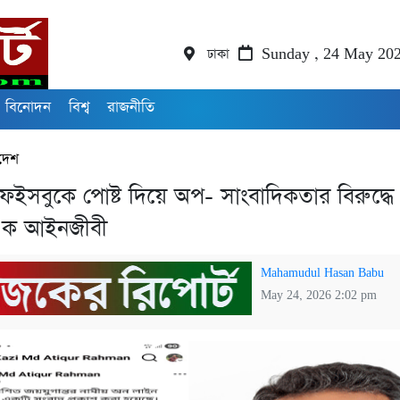
ঢাকা
Sunday , 24 May 20
বিনোদন
বিশ্ব
রাজনীতি
দেশ
ফেইসবুকে পোষ্ট দিয়ে অপ- সাংবাদিকতার বিরুদ্ধে
রএক আইনজীবী
Mahamudul Hasan Babu
May 24, 2026 2:02 pm