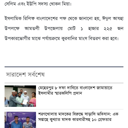
সেলিম এবং ইউপি সদস্য খোকন মিয়া।
ইসলামিক রিলিফ বাংলাদেশের পক্ষ থেকে জানানো হয়, ঈদুল আযহা
উপলক্ষে আমতলী উপজেলায় মোট ১ হাজার ২২৫ জন
উপকারভোগীর মাঝে পর্যায়ক্রমে কুরবানির মাংস বিতরণ করা হবে।
সারাদেশ সর্বশেষ
মেহেরপুর ৮ দফা দাবিতে বাংলাদেশ জামায়াতে
ইসলামীর স্মারকলিপি প্রদান
শরণখোলায় মাদকের বিরুদ্ধে সাড়াসি অভিযান: এক
সপ্তাহে কুখ্যাত মাদক কারবারীসহ ১০ গ্রেফতার