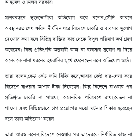
আহমেদ ও মিলন সরকার।
মানববন্ধনে ভুক্তভোগীরা অভিযোগ করে বলেন,সৌদি আরবে
অবস্থানরত শেখ ফরিদ দীর্ঘদিন ধরে বিদেশে চাকরি ও ব্যবসার সুযোগ
দেওয়ার কথা বলে বিভিন্ন ব্যক্তির কাছ থেকে বিপুল পরিমাণ অর্থ গ্রহণ
করেছেন। কিন্তু প্রতিশ্রুতি অনুযায়ী কাজ বা ব্যবসার সুযোগ না দিয়ে
অনেককে নানা ধরনের হয়রানির মুখে ফেলেছেন বলে অভিযোগ ওঠে।
তারা বলেন,কেউ কেউ জমি বিক্রি করে,আবার কেউ ধার-দেনা করে
বিদেশে যাওয়ার আশায় টাকা দিয়েছেন। কিন্তু বিদেশে যাওয়ার পর
প্রতিশ্রুত চাকরি না পাওয়া, অমানবিক পরিবেশে রাখা,বেতন না
পাওয়া এবং বিভিন্নভাবে চাপ প্রয়োগের মতো ঘটনার শিকার হয়েছেন
বলে তারা অভিযোগ করেন।
তারা আরও বলেন,বিদেশে নেওয়ার পর তাদেরকে নির্ধারিত কাজ না