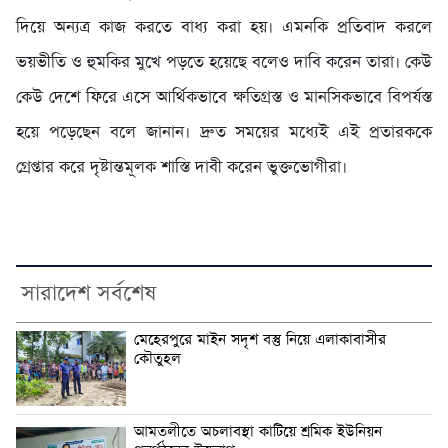
দিয়ে অন্যত্র কাজ করতে বাধ্য করা হয়। এমনকি প্রতিবাদ করলে
ভয়ভীতি ও হুমকির মুখে পড়তে হয়েছে বলেও দাবি করেন তারা। কেউ
কেউ দেশে ফিরে এসে আর্থিকভাবে ক্ষতিগ্রস্ত ও মানসিকভাবে বিপর্যস্ত
হয়ে পড়েছেন বলে জানান। দ্রুত সময়ের মধ্যেই এই প্রতারককে
গ্রেপ্তার করে দৃষ্টান্তমূলক শাস্তি দাবী করেন ভুক্তভোগীরা।
সারাদেশ সর্বশেষ
মেহেরপুরে মাইন সদৃশ বস্তু নিয়ে এলাকাবাসীর
কৌতুহল
আমতলীতে অচলাবস্থা কাটিয়ে শ্রমিক ইউনিয়ন