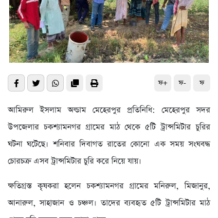
ফ+
ফ-
ফ
আমিরুল ইসলাম অল্ডাম মেহেরপুর প্রতিনিধি: মেহেরপুর সদর
উপজেলার চকশ্যামনগর গ্রামের মাঠ থেকে ৫টি ট্রান্সমিটার চুরির
ঘটনা ঘটেছে। শনিবার দিবাগত রাতের কোনো এক সময় সংঘবদ্ধ
চোরচক্র এসব ট্রান্সমিটার চুরি করে নিয়ে যায়।
ক্ষতিগ্রস্ত কৃষকরা হলেন চকশ্যামনগর গ্রামের মনিরুল, মিজানুর,
আনারুল, সাহাজান ও চঞ্চল। তাদের ব্যবহৃত ৫টি ট্রান্সমিটার মাঠ