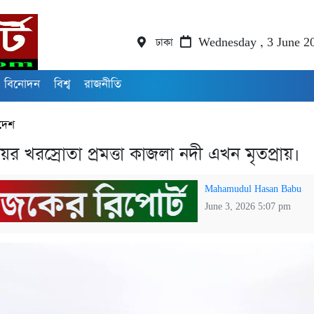
ঢাকা
Wednesday , 3 June 2
বিনোদন
বিশ্ব
রাজনীতি
দেশ
র খরস্রোতা প্রমত্তা কাজলা নদী এখন মৃতপ্রায়।
Mahamudul Hasan Babu
June 3, 2026 5:07 pm