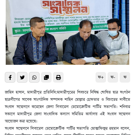
ফ+
ফ-
ফ
জাহিদ হাসান, মাদারীপুর প্রতিনিধি:মাদারীপুরের শিবচরে নিষিদ্ধ ঘোষিত ছাত্র সংগঠন
ছাত্রলীগের সাবেক সাংগঠনিক সম্পাদক শাহিন মোল্লার গ্রেফতার ও বিচারের দাবীতে
সংবাদ সম্মেলনে করেছেন জেলা লিবারেল ডেমোক্রেটিক পার্টির সভাপতি। শনিবার
সকালে মাদারীপুর জেলা সাংবাদিক কল্যাণ সমিতির কার্যালয় এই সংবাদ সম্মেলন
আয়োজন করা হয়েছে।
সংবাদ সম্মেলনে লিবারেল ডেমোক্রেটিক পার্টির সভাপতি মোস্তাফিজুর রহমান বলেন,