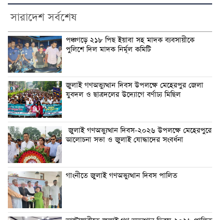
সারাদেশ সর্বশেষ
পঞ্চগড়ে ২১৮ পিছ ইয়াবা সহ মাদক ব্যবসায়ীকে
পুলিশে দিল মাদক নির্মূল কমিটি
জুলাই গণঅভ্যুত্থান দিবস উপলক্ষে মেহেরপুর জেলা
যুবদল ও ছাত্রদলের উদ্যোগে বর্ণাঢ্য মিছিল
জুলাই গণঅভ্যুত্থান দিবস-২০২৬ উপলক্ষে মেহেরপুরে
আলোচনা সভা ও জুলাই যোদ্ধাদের সংবর্ধনা
গাংনীতে জুলাই গণঅভ্যুত্থান দিবস পালিত