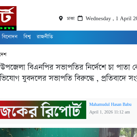
ঢাকা
Wednesday , 1 April 2
বিনোদন
বিশ্ব
রাজনীতি
দেশ
 উপজেলা বিএনপির সভাপতির নির্দেশে চা পাতা ক
ভিযোগ যুবদলের সভাপতি বিরুদ্ধে , প্রতিবাদে সং
Mahamudul Hasan Babu
April 1, 2026 11:12 am