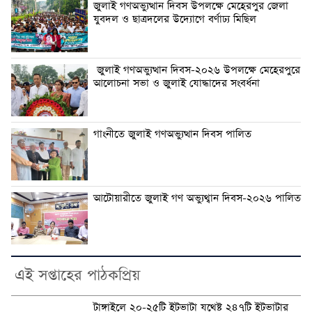
জুলাই গণঅভ্যুত্থান দিবস উপলক্ষে মেহেরপুর জেলা
যুবদল ও ছাত্রদলের উদ্যোগে বর্ণাঢ্য মিছিল
জুলাই গণঅভ্যুত্থান দিবস-২০২৬ উপলক্ষে মেহেরপুরে
আলোচনা সভা ও জুলাই যোদ্ধাদের সংবর্ধনা
গাংনীতে জুলাই গণঅভ্যুত্থান দিবস পালিত
আটোয়ারীতে জুলাই গণ অভ্যুথ্বান দিবস-২০২৬ পালিত
এই সপ্তাহের পাঠকপ্রিয়
টাঙ্গাইলে ২০-২৫টি ইটভাটা যথেষ্ট ২৪৭টি ইটভাটার