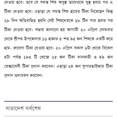
দেওয়া হবে। তবে যে সমস্ত শিশু অসুস্থ তাদেরকে সুস্থ হবার পর এ
টিকা দেওয়া হবে। এছাড়া যে সমস্ত শিশু হামের টিকা নিয়েছেন কিন্তু
২৮ দিন অতিবাহিত হয়নি সেই শিশুদেরকে ২৮ টিন পার হবার পর
টিকা দেওয়া হবে। সভায় জানানো হয় আগামী ২০ এপ্রিল সোমবার
থেকে শ্রীপর উপজেলায় ১৬ হাজার ৫ শত ৯৫ জন শিশুকে একটি করে
হাম- রুবেলা টিকা দেওয়া হবে। ২০ এপ্রিল সকাল ৮টা থেকে বিকেল
৪টা পর্যন্ত ১৯৩ টি কেন্দ্রে ২৫ জন টিকা দানকারী ও ৪৯ জন
স্বেচ্ছাসেবী টিকা প্রদান করবেন। এছাড়া ২৪ জন সুপারভাইজার টিকা
প্রদান তদারকব করবেন।
সারাদেশ সর্বশেষ