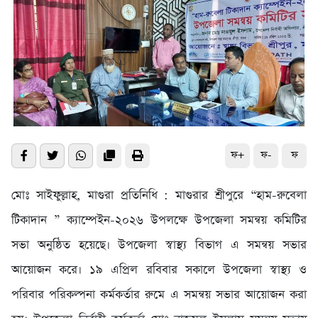
ফ+
ফ-
ফ
মোঃ সাইফুল্লাহ, মাগুরা প্রতিনিধি : মাগুরার শ্রীপুরে “হাম-রুবেলা
টিকাদান ” ক্যাম্পেইন-২০২৬ উপলক্ষে উপজেলা সমন্বয় কমিটির
সভা অনুষ্ঠিত হয়েছে। উপজেলা স্বাস্থ্য বিভাগ এ সমন্বয় সভার
আয়োজন করে। ১৯ এপ্রিল রবিবার সকালে উপজেলা স্বাস্থ্য ও
পরিবার পরিকল্পনা কর্মকর্তার রুমে এ সমন্বয় সভার আয়োজন করা