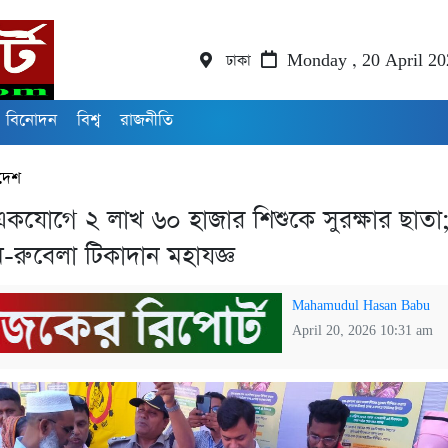
ঢাকা
Monday , 20 April 20
বিনোদন
বিশ্ব
রাজনীতি
দেশ
একযোগে ২ লাখ ৬০ হাজার শিশুকে সুরক্ষার ছাতা;
-রুবেলা টিকাদান মহাযজ্ঞ
Mahamudul Hasan Babu
April 20, 2026 10:31 am