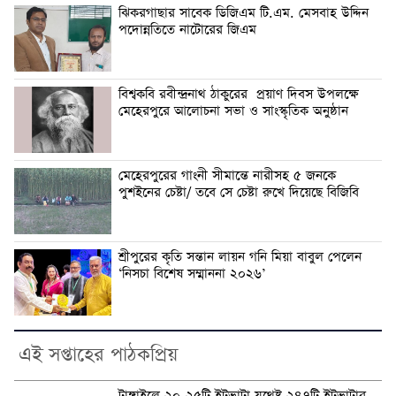
ঝিকরগাছার সাবেক ডিজিএম টি.এম. মেসবাহ উদ্দিন
পদোন্নতিতে নাটোরের জিএম
বিশ্বকবি রবীন্দ্রনাথ ঠাকুরের প্রয়াণ দিবস উপলক্ষে
মেহেরপুরে আলোচনা সভা ও সাংস্কৃতিক অনুষ্ঠান
মেহেরপুরের গাংনী সীমান্তে নারীসহ ৫ জনকে
পুশইনের চেষ্টা/ তবে সে চেষ্টা রুখে দিয়েছে বিজিবি
শ্রীপুরের কৃতি সন্তান লায়ন গনি মিয়া বাবুল পেলেন
‘নিসচা বিশেষ সম্মাননা ২০২৬’
এই সপ্তাহের পাঠকপ্রিয়