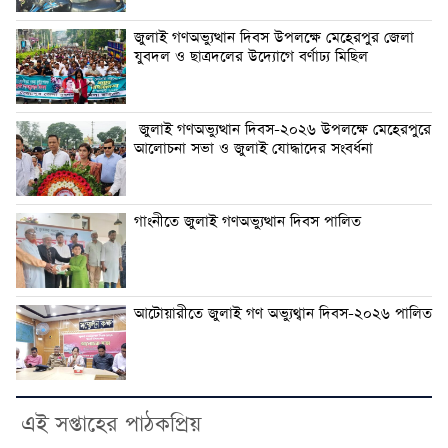
জুলাই গণঅভ্যুত্থান দিবস উপলক্ষে মেহেরপুর জেলা
যুবদল ও ছাত্রদলের উদ্যোগে বর্ণাঢ্য মিছিল
জুলাই গণঅভ্যুত্থান দিবস-২০২৬ উপলক্ষে মেহেরপুরে
আলোচনা সভা ও জুলাই যোদ্ধাদের সংবর্ধনা
গাংনীতে জুলাই গণঅভ্যুত্থান দিবস পালিত
আটোয়ারীতে জুলাই গণ অভ্যুথ্বান দিবস-২০২৬ পালিত
এই সপ্তাহের পাঠকপ্রিয়