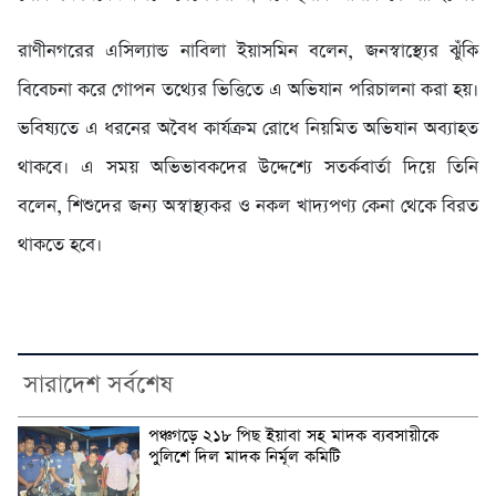
রাণীনগরের এসিল্যান্ড নাবিলা ইয়াসমিন বলেন, জনস্বাস্থ্যের ঝুঁকি
বিবেচনা করে গোপন তথ্যের ভিত্তিতে এ অভিযান পরিচালনা করা হয়।
ভবিষ্যতে এ ধরনের অবৈধ কার্যক্রম রোধে নিয়মিত অভিযান অব্যাহত
থাকবে। এ সময় অভিভাবকদের উদ্দেশ্যে সতর্কবার্তা দিয়ে তিনি
বলেন, শিশুদের জন্য অস্বাস্থ্যকর ও নকল খাদ্যপণ্য কেনা থেকে বিরত
থাকতে হবে।
সারাদেশ সর্বশেষ
পঞ্চগড়ে ২১৮ পিছ ইয়াবা সহ মাদক ব্যবসায়ীকে
পুলিশে দিল মাদক নির্মূল কমিটি