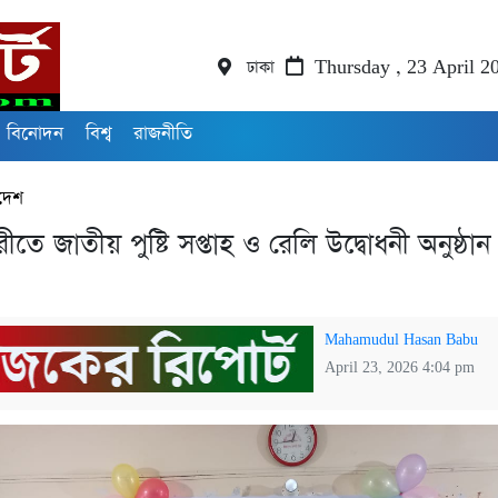
ঢাকা
Thursday , 23 April 2
বিনোদন
বিশ্ব
রাজনীতি
দেশ
ারীতে জাতীয় পুষ্টি সপ্তাহ ও রেলি উদ্বোধনী অনুষ্ঠান 
Mahamudul Hasan Babu
April 23, 2026 4:04 pm