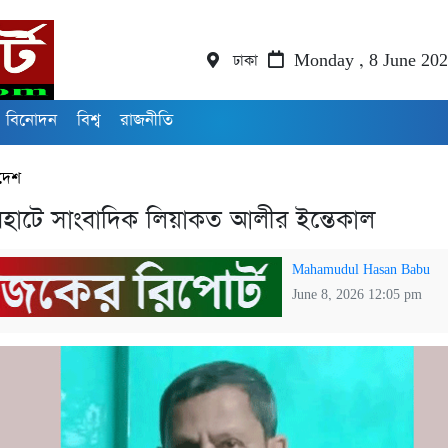
ঢাকা
Monday , 8 June 20
বিনোদন
বিশ্ব
রাজনীতি
দেশ
হাটে সাংবাদিক লিয়াকত আলীর ইন্তেকাল
Mahamudul Hasan Babu
June 8, 2026 12:05 pm