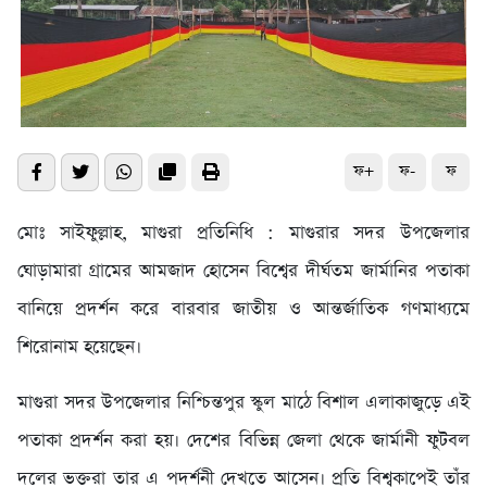
ফ+
ফ-
ফ
মোঃ সাইফুল্লাহ, মাগুরা প্রতিনিধি : মাগুরার সদর উপজেলার
ঘোড়ামারা গ্রামের আমজাদ হোসেন বিশ্বের দীর্ঘতম জার্মানির পতাকা
বানিয়ে প্রদর্শন করে বারবার জাতীয় ও আন্তর্জাতিক গণমাধ্যমে
শিরোনাম হয়েছেন।
মাগুরা সদর উপজেলার নিশ্চিন্তপুর স্কুল মাঠে বিশাল এলাকাজুড়ে এই
পতাকা প্রদর্শন করা হয়। দেশের বিভিন্ন জেলা থেকে জার্মানী ফুটবল
দলের ভক্তরা তার এ পদর্শনী দেখতে আসেন। প্রতি বিশ্বকাপেই তাঁর