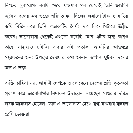
নিজের দুরারোগ্য ব্যাধি সেরে যাওয়ার পর থেকেই তিনি জার্মানি
ফুটবল দলের অন্ধ ভক্তে পরিণত হন। নিজের জমানো টাকা ও বাড়ির
জমি বিক্রি করে তিনি পতাকাটির দৈর্ঘ্য ৭.৫ কিলোমিটারে উন্নীত
করেন। ভালোবাসা থেকেই এগুলো করেছি। আর এটার জন্য কারও
কাছে সাহায্যও চাইনি। এবার এই পতাকা জার্মানির জাদুঘরে
সংরক্ষনের জন্য উপহার দেওয়ার কথা জানান জার্মান ফুটবল দলের
অন্ধ এ ভক্ত।
ব্যক্তি চাহিদা নয়, জার্মানী দেশকে ভালোবেসে দেশের প্রতি কৃতজ্ঞতা
প্রকাশ করে ভালোবাসার নিদারুন উদাহরন দিয়েছেন মাগুরার দরিদ্র
কৃষক আমজাদ হোসেন। তার এ ভালোবাসা দেখে মুগ্ধ মাগুরার ফুটবল
প্রেমি ভোক্তরা ।