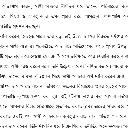
 অভিযোগ করেন, সাথী আক্তার দীর্ঘদিন ধরে তাদের পরিবারের বিরুদ
্যমে মিথ্যা ও মানহানিকর তথ্য প্রচার করে আসছেন। পাশাপাশি অর
ভয়ভীতি প্রদর্শন করছেন।
াবি করেন, ২০২৩ সালে তার বড় ভাই উত্তম দাসের বিরুদ্ধে ধর্ষণের
লেন সাথী আক্তার। পরবর্তীতে আদালতে অভিযোগের পক্ষে প্রমাণ উপস্
টি প্রত্যাহার করে নেওয়া হয়। একই সঙ্গে ভবিষ্যতে আর হয়রানি করবেন না 
ধ্যমে অঙ্গীকারও করেন বলে তিনি উল্লেখ করেন। লিখিত বক্তব্যে আরও 
িষ দাসের ব্যবসা প্রতিষ্ঠানে গিয়ে সাথী আক্তার অর্থ দাবি করেন এবং ব
 আশিষ দাস আরও বলেন, জমিজমা সংক্রান্ত বিরোধের জেরে ২০২৪ সালে 
এলোপাতাড়ি কুপিয়ে জখম করা হয়। ওই ঘটনায় দায়ের করা মামলা বর্ত
য়েছে। মামলার বিচার প্রক্রিয়াকে প্রভাবিত করতে এবং তাদের পরিবারকে
্ন করতে একটি পক্ষ সাথী আক্তারকে ব্যবহার করছে বলে অভিযোগ করেন
সূদন দাস বলেন, তিনি দীর্ঘদিন ধরে বিএনপির রাজনীতির সঙ্গে সম্পৃক্ত। অ