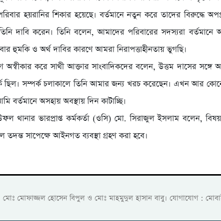
রিবার হয়রানির শিকার হয়েছে। বর্তমানে নতুন করে তাদের বিরুদ্ধে অপপ
তিনি দাবি করেন। তিনি বলেন, আমাদের পরিবারের সদস্যরা বর্তমানে আ
বার হুমকি ও অর্থ দাবির কারণে আমরা নিরাপত্তাহীনতায় ভুগছি।
অস্বীকার করে সাথী আক্তার সাংবাদিকদের বলেন, উত্তম দাসের সঙ্গে আ
র্ক ছিল। সম্পর্ক চলাকালে তিনি আমার জন্য খরচ করেছেন। এখন আর কো
ি বর্তমানে অসহায় অবস্থায় দিন কাটাচ্ছি।
ফল থানার ভারপ্রাপ্ত কর্মকর্তা (ওসি) মো. সিরাজুল ইসলাম বলেন, বিষ
 তদন্ত সাপেক্ষে আইনগত ব্যবস্থা গ্রহণ করা হবে।
ক: মোঃ মোফাজ্জল হোসেন বিপুল ও মোঃ মাহমুদুল হাসান বাবু। যোগাযোগ :