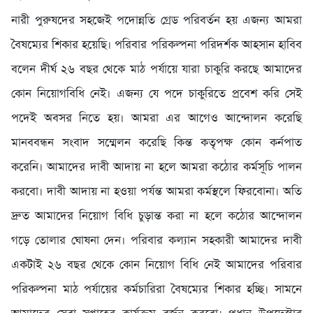
নারী পুরুষদের সহজেই পদোন্নতি গ্রেড পরিবর্তন হয় এজন্য আমরা
বৈষম্যের শিকার হয়েছি। পরিবার পরিকল্পনা পরিদর্শক আহসান হাবিব
বলেন দীর্ঘ ২৬ বছর থেকে মাঠ পর্যায়ে যারা চাকুরি করছে আমাদের
কোন নিয়োগবিধি নেই। এজন্য যে পদে চাকুরিতে প্রবেশ করি সেই
পদেই অবসর নিতে হয়। আমরা এর আগেও আন্দোলন করেছি
মানববন্ধন সংবাদ সম্মেলন করেছি কিন্ত কতৃপক্ষ কোন কর্নপাত
করেনি। আমাদের দাবী আদায় না হলে আমরা কঠোর কর্মসূচি পালন
করবো। দাবী আদায় না হওয়া পর্যন্ত আমরা কর্মস্থলে ফিরবোনা। অতি
দ্রুত আমাদের নিয়োগ বিধি চুড়ান্ত করা না হলে কঠোর আন্দোলন
গড়ে তোলার ঘোষনা দেন। পরিবার কল্যান সহকারী আমাদের দাবী
একটাই ২৬ বছর থেকে কোন নিয়োগ বিধি নেই আমাদের পরিবার
পরিকল্পনা মাঠ পর্যায়ের কর্মচারিরা বৈষম্যের শিকার হচ্ছি। সামনে