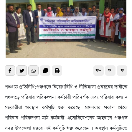
ফ+
ফ-
ফ
পঞ্চগড় প্রতিনিধি:পঞ্চগড়ে নিয়োগবিধি ও নীতিমালা প্রনয়নের দাবীতে
পঞ্চগড়ে পরিবার পরিকল্পনা কর্মচারী পরিদর্শক এবং পরিবার কল্যান
সহকারীরা অবস্থান কর্মসূচি শুরু করেছে। মঙ্গলবার সকাল থেকে
পরিবার পরিকল্পনা মাঠ কর্মচারী এসোসিয়েশনের আহবানে পঞ্চগড়
সদর উপজেলা চত্তরে এই কর্মসূচি শুরু করেছেন । অবস্থান কর্মসূচিতে