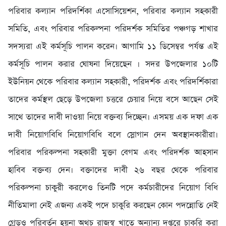
পরিবার কল্যান পরিদর্শিকা এসোসিয়েশন, পরিবার কল্যান সহকারী
সমিতি, এবং পরিবার পরিকল্পনা পরিদর্শক সমিতির পঞ্চগড় শাখার
সদস্যরা এই কর্মসূচি পালন করেন। আগামি ১১ ডিসেম্বর পর্যন্ত এই
কর্মসূচি পালন করার ঘোষনা দিয়েছেন । সদর উপজেলার ১০টি
ইউনিয়ন থেকে পরিবার কল্যান সহকারী, পরিদর্শক এবং পরিদর্শিকারা
তাদের কর্মস্থল ছেড়ে উপজেলা চত্তরে চেয়ার নিয়ে বসে আছেন সেই
সাথে তাদের দাবী দাওয়া নিয়ে বক্তব্য দিচ্ছেন। এসময় এক দফা এক
দাবী নিয়োগবিধি নিয়োগবিধি বলে স্লোগান দেন অবস্থানকারীরা।
পরিবার পরিকল্পনা সহকারী মুক্তা বেগম এবং পরিদর্শক আহসান
হাবিব বক্তব্য দেন। বক্তাদের দাবী ২৬ বছর থেকে পরিবার
পরিকল্পনা চাকুরী করলেও তিনটি পদে কর্মচারীদের নিয়োগ বিধি
নীতিমালা নেই এজন্য একই পদে চাকুরি করছেন কোন পদন্নোতি নেই
গ্রেডও পরিবর্তন হয়না অথচ রাজস্ব খাতে অন্যান্য দপ্তরে চাকরি করা