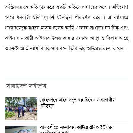
ব্যক্তিদের কে অভিযুক্ত করে একটি অভিযোগ দায়ের করে । অভিযোগ
পেয়ে ধনবাড়ী থানা পুলিশ ঘটনাস্থল পরিদর্শন করে । এ ব্যাপারে
গণমাধ্যমকে মারুফ হাসান বলেন আমি একজন সাধারণ নাগরিক এবং
আইন মান্যকারী আইনের উপর আমার যথাযথ আস্থা ও বিশ্বাস আছে
অবশ্যই আমি ন্যায় বিচার পাব বলে তিনি তার অভিমত ব্যক্ত করেন ।
সারাদেশ সর্বশেষ
মেহেরপুরে মাইন সদৃশ বস্তু নিয়ে এলাকাবাসীর
কৌতুহল
আমতলীতে অচলাবস্থা কাটিয়ে শ্রমিক ইউনিয়ন