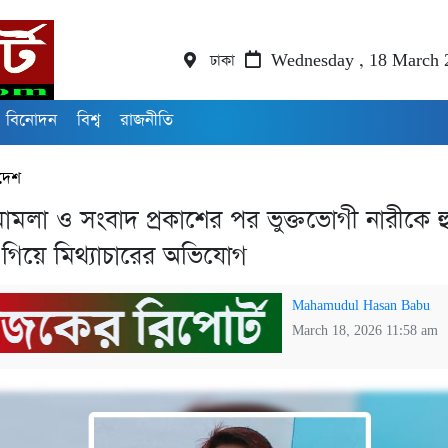
ঢাকা
Wednesday , 18 March 
বিনোদন
বিশ্ব
রাজনীতি
দেশ
মামলা ও সংবাদ প্রকাশের পর ভুক্তভোগী নারীকে হ
গিয়ে মিথ্যাচারের অভিযোগ
Mahamudul Hasan Babu
March 18, 2026 11:58 am