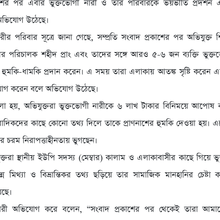
াশের পর এবার ভুক্তভোগী নারী ও তার পরিবারকে ভয়ভীতি প্রদর্শন
 অভিযোগ উঠেছে।
ারীর পরিবার সূত্রে জানা গেছে, সম্প্রতি সংবাদ প্রকাশের পর অভিযুক্ত 
লের পরিচালক শহীদ প্রাং এবং তাদের সঙ্গে আরও ৫-৬ জন ব্যক্তি ভুক্
 হুমকি-ধামকি প্রদান করেন। এ সময় তারা এলাকায় আতঙ্ক সৃষ্টি করে
্রয়োগ করেন বলে অভিযোগ উঠেছে।
া হয়, অভিযুক্তরা ভুক্তভোগী নারীকে ৬ লাখ টাকার বিনিময়ে আপোষ
বাদিকদের কাছে কোনো তথ্য দিলে তাকে প্রাণনাশের হুমকি দেওয়া হয়। এ
র চরম নিরাপত্তাহীনতায় ভুগছেন।
ক্তরা স্থানীয় ইউপি সদস্য (মেম্বার) কালাম ও এলাকাবাসীর কাছে গিয়ে ভু
ভিন্ন মিথ্যা ও বিভ্রান্তিকর তথ্য ছড়িয়ে তার সামাজিক মানহানির চেষ্ট
েছে।
 নারী অভিযোগ করে বলেন, “সংবাদ প্রকাশের পর থেকেই তারা আম