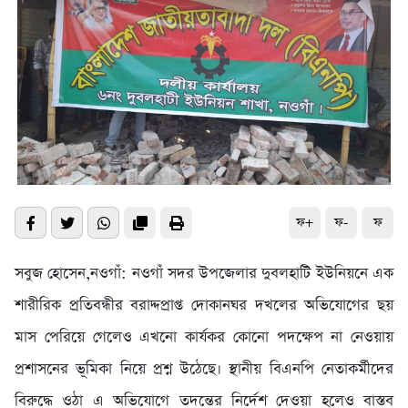
ফ+
ফ-
ফ
সবুজ হোসেন,নওগাঁ: নওগাঁ সদর উপজেলার দুবলহাটি ইউনিয়নে এক
শারীরিক প্রতিবন্ধীর বরাদ্দপ্রাপ্ত দোকানঘর দখলের অভিযোগের ছয়
মাস পেরিয়ে গেলেও এখনো কার্যকর কোনো পদক্ষেপ না নেওয়ায়
প্রশাসনের ভূমিকা নিয়ে প্রশ্ন উঠেছে। স্থানীয় বিএনপি নেতাকর্মীদের
বিরুদ্ধে ওঠা এ অভিযোগে তদন্তের নির্দেশ দেওয়া হলেও বাস্তব