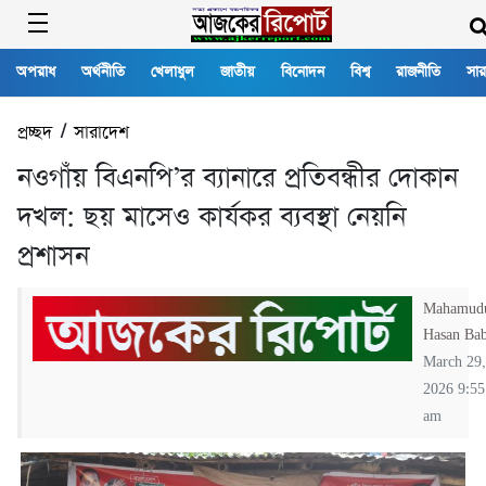
অপরাধ
অর্থনীতি
খেলাধুল
জাতীয়
বিনোদন
বিশ্ব
রাজনীতি
সার
প্রচ্ছদ
/
সারাদেশ
নওগাঁয় বিএনপি’র ব্যানারে প্রতিবন্ধীর দোকান
দখল: ছয় মাসেও কার্যকর ব্যবস্থা নেয়নি
প্রশাসন
Mahamud
Hasan Ba
March 29,
2026 9:55
am