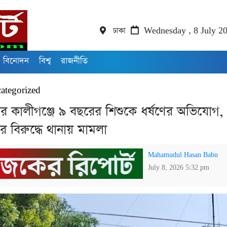
ঢাকা
Wednesday , 8 July 2
বিনোদন
বিশ্ব
রাজনীতি
ategorized
ের কালীগঞ্জে ৯ বছরের শিশুকে ধর্ষণের অভিযোগ,
ীর বিরুদ্ধে থানায় মামলা
Mahamudul Hasan Babu
July 8, 2026 5:32 pm