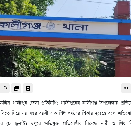
ফ+
দ্দিন গাজীপুর জেলা প্রতিনিধি: গাজীপুরের কালীগঞ্জ উপজেলায় প্রতি
 দিতে গিয়ে নয় বছর বয়সী এক শিশু ধর্ষণের শিকার হয়েছে বলে অভিয
র (৮ জুলাই) দুপুরে অভিযুক্ত প্রতিবেশীর বিরুদ্ধে নারী ও শিশু 