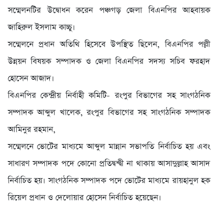
সম্মেলনটির উদ্বোধন করেন পঞ্চগড় জেলা বিএনপির আহবায়ক
জাহিরুল ইসলাম কাচ্চু।
সম্মেলনে প্রধান অতিথি হিসেবে উপস্থিত ছিলেন, বিএনপির পল্লী
উন্নয়ন বিষয়ক সম্পাদক ও জেলা বিএনপির সদস্য সচিব ফরহাদ
হোসেন আজাদ।
বিএনপির কেন্দ্রীয় নির্বাহী কমিটি- রংপুর বিভাগের সহ সাংগঠনিক
সম্পাদক আব্দুল খালেক, রংপুর বিভাগের সহ সাংগঠনিক সম্পাদক
আমিনুর রহমান,
সম্মেলনে ভোটের মাধ্যমে আব্দুল মান্নান সভাপতি নির্বাচিত হয় এবং
সাধারণ সম্পাদক পদে কোনো প্রতিদ্বন্দ্বী না থাকায় আসাদুল্লাহ আসাদ
নির্বাচিত হয়। সাংগঠনিক সম্পাদক পদে ভোটের মাধ্যমে রায়হানুল হক
রিয়েল প্রধান ও দেলোয়ার হোসেন নির্বাচিত হয়েছেন।