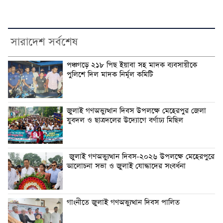
সারাদেশ সর্বশেষ
পঞ্চগড়ে ২১৮ পিছ ইয়াবা সহ মাদক ব্যবসায়ীকে
পুলিশে দিল মাদক নির্মূল কমিটি
জুলাই গণঅভ্যুত্থান দিবস উপলক্ষে মেহেরপুর জেলা
যুবদল ও ছাত্রদলের উদ্যোগে বর্ণাঢ্য মিছিল
জুলাই গণঅভ্যুত্থান দিবস-২০২৬ উপলক্ষে মেহেরপুরে
আলোচনা সভা ও জুলাই যোদ্ধাদের সংবর্ধনা
গাংনীতে জুলাই গণঅভ্যুত্থান দিবস পালিত