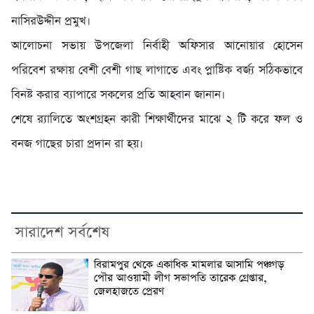
নাসিরউদ্দীন প্রমুখ।
আলোচনা সভায় উপজেলা নির্বাহী অফিসার আনোয়ার হোসেন
পরিবেশ রক্ষায় বেশী বেশী গাছ লাগাতে এবং প্লাষ্টিক বর্জ্য সঠিকভাবে
বিনষ্ট করার ব্যাপারে সকলের প্রতি আহবান জানান।
শেষে র‌্যালিতে অংশগ্রহন কারী শিক্ষার্থীদের মাঝে ২ টি করে ফল ও
বনজ গাছের চারা প্রদান রা হয়।
সারাদেশ সর্বশেষ
বিরামপুর থেকে একাধিক মামলার আসামি পঞ্চগড়
পৌর আওয়ামী লীগ সভাপতি তারেক গ্রেপ্তার,
জেলহাজতে প্রেরণ