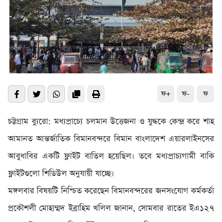
ফ+
ফ-
ফ
চট্টগ্রাম ব্যুরো: মধ্যপ্রাচ্যে চলমান উত্তেজনা ও যুদ্ধকে কেন্দ্র করে শাহ
আমানত আন্তর্জাতিক বিমানবন্দরে বিমান বাংলাদেশ এয়ারলাইনসের
আবুধাবির একটি ফ্লাইট বাতিল হয়েছিল। তবে মধ্যপ্রাচ্যগামী বাকি
ফ্লাইটগুলো শিডিউল অনুযায়ী যাচ্ছে।
মঙ্গলবার বিষয়টি নিশ্চিত করেছেন বিমানবন্দরের জনসংযোগ কর্মকর্তা
প্রকৌশলী মোহাম্মদ ইব্রাহিম খলিল জানান, সোমবার রাতের ইএ১২৭