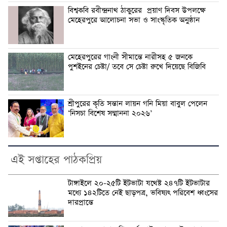
বিশ্বকবি রবীন্দ্রনাথ ঠাকুরের প্রয়াণ দিবস উপলক্ষে
মেহেরপুরে আলোচনা সভা ও সাংস্কৃতিক অনুষ্ঠান
মেহেরপুরের গাংনী সীমান্তে নারীসহ ৫ জনকে
পুশইনের চেষ্টা/ তবে সে চেষ্টা রুখে দিয়েছে বিজিবি
শ্রীপুরের কৃতি সন্তান লায়ন গনি মিয়া বাবুল পেলেন
‘নিসচা বিশেষ সম্মাননা ২০২৬’
এই সপ্তাহের পাঠকপ্রিয়
টাঙ্গাইলে ২০-২৫টি ইটভাটা যথেষ্ট ২৪৭টি ইটভাটার
মধ্যে ১৪২টিতে নেই ছাড়পত্র, ভবিষ্যৎ পরিবেশ ধ্বংসের
দারপ্রান্তে