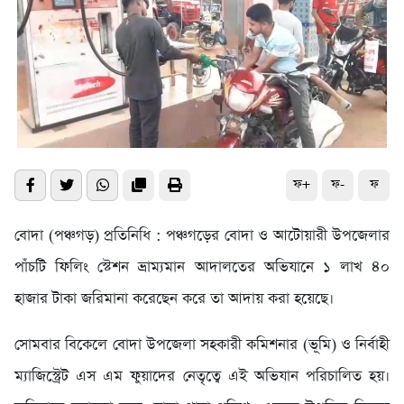
ফ+
ফ-
ফ
বোদা (পঞ্চগড়) প্রতিনিধি : পঞ্চগড়ের বোদা ও আটোয়ারী উপজেলার
পাঁচটি ফিলিং স্টেশন ভ্রাম্যমান আদালতের অভিযানে ১ লাখ ৪০
হাজার টাকা জরিমানা করেছেন করে তা আদায় করা হয়েছে।
সোমবার বিকেলে বোদা উপজেলা সহকারী কমিশনার (ভূমি) ও নির্বাহী
ম্যাজিস্ট্রেট এস এম ফুয়াদের নেতৃত্বে এই অভিযান পরিচালিত হয়।