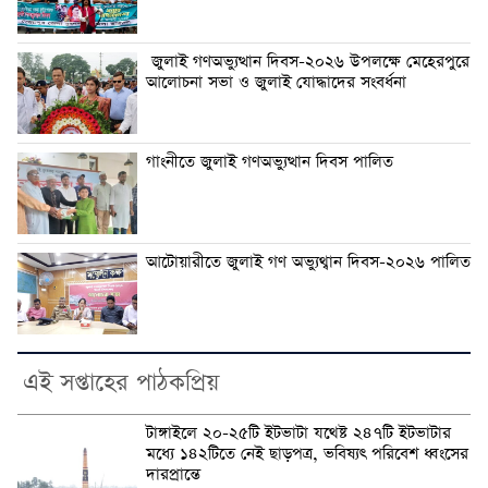
জুলাই গণঅভ্যুত্থান দিবস-২০২৬ উপলক্ষে মেহেরপুরে
আলোচনা সভা ও জুলাই যোদ্ধাদের সংবর্ধনা
গাংনীতে জুলাই গণঅভ্যুত্থান দিবস পালিত
আটোয়ারীতে জুলাই গণ অভ্যুথ্বান দিবস-২০২৬ পালিত
এই সপ্তাহের পাঠকপ্রিয়
টাঙ্গাইলে ২০-২৫টি ইটভাটা যথেষ্ট ২৪৭টি ইটভাটার
মধ্যে ১৪২টিতে নেই ছাড়পত্র, ভবিষ্যৎ পরিবেশ ধ্বংসের
দারপ্রান্তে